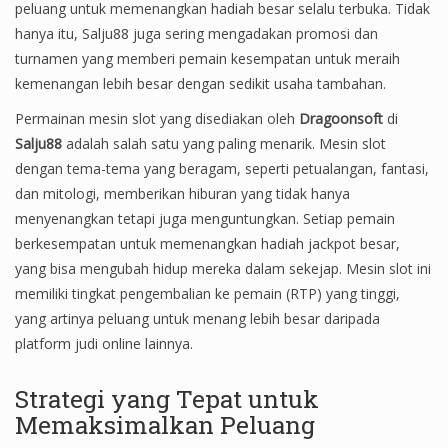
peluang untuk memenangkan hadiah besar selalu terbuka. Tidak
hanya itu, Salju88 juga sering mengadakan promosi dan
turnamen yang memberi pemain kesempatan untuk meraih
kemenangan lebih besar dengan sedikit usaha tambahan.
Permainan mesin slot yang disediakan oleh
Dragoonsoft
di
Salju88
adalah salah satu yang paling menarik. Mesin slot
dengan tema-tema yang beragam, seperti petualangan, fantasi,
dan mitologi, memberikan hiburan yang tidak hanya
menyenangkan tetapi juga menguntungkan. Setiap pemain
berkesempatan untuk memenangkan hadiah jackpot besar,
yang bisa mengubah hidup mereka dalam sekejap. Mesin slot ini
memiliki tingkat pengembalian ke pemain (RTP) yang tinggi,
yang artinya peluang untuk menang lebih besar daripada
platform judi online lainnya.
Strategi yang Tepat untuk
Memaksimalkan Peluang