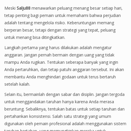
Meski
Salju88
menawarkan peluang menang besar setiap hari,
tetap penting bagi pemain untuk memahami bahwa perjudian
adalah tentang mengelola risiko. Keberuntungan memang
berperan besar, tetapi dengan strategi yang tepat, peluang
untuk menang bisa ditingkatkan.
Langkah pertama yang harus dilakukan adalah mengatur
anggaran. Jangan pernah bermain dengan uang yang tidak
mampu Anda rugikan. Tentukan seberapa banyak yang ingin
Anda pertaruhkan, dan tetap patuhi anggaran tersebut. Ini akan
membantu Anda menghindari godaan untuk terus bertaruh
setelah kalah.
Selain itu, bermainlah dengan sabar dan disiplin. Jangan tergoda
untuk menggandakan taruhan hanya karena Anda merasa
beruntung. Sebaliknya, tentukan batas untuk setiap taruhan dan
pertahankan konsistensi. Salah satu strategi yang umum
digunakan oleh pemain profesional adalah menggunakan sistem
taruhan bertahap, yang memungkinkan mereka untuk