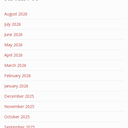
August 2026
July 2026
June 2026
May 2026
April 2026
March 2026
February 2026
January 2026
December 2025
November 2025
October 2025
September 2025