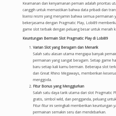
Keamanan dan kenyamanan pemain adalah prioritas 
canggih untuk memastikan bahwa data pribadi dan transa
lisensi resmi yang menjamin bahwa semua permainan ya
bekerjasama dengan Pragmatic Play, Lobi89 memberika
game slot terbaik dengan peluang besar untuk meraih
Keuntungan Bermain Slot Pragmatic Play di Lobi89
Varian Slot yang Beragam dan Menarik
Salah satu alasan utama mengapa banyak pemain 
permainan yang sangat beragam. Setiap game h
baru setiap kali kamu bermain. Beberapa slot ter
dan Great Rhino Megaways, memberikan keserua
menggoda.
Fitur Bonus yang Menggiurkan
Salah satu daya tarik utama dari slot Pragmatic
gratis, simbol wild, dan pengganda, peluang un
Fitur-fitur ini seringkali memberikan keuntungan 
permainan semakin seru dan mendebarkan.