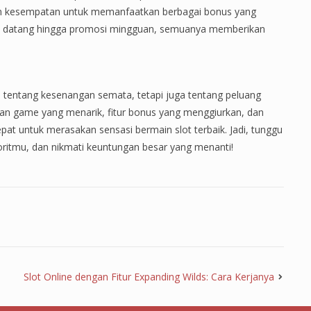
an kesempatan untuk memanfaatkan berbagai bonus yang
mat datang hingga promosi mingguan, semuanya memberikan
a tentang kesenangan semata, tetapi juga tentang peluang
an game yang menarik, fitur bonus yang menggiurkan, dan
at untuk merasakan sensasi bermain slot terbaik. Jadi, tunggu
voritmu, dan nikmati keuntungan besar yang menanti!
Slot Online dengan Fitur Expanding Wilds: Cara Kerjanya