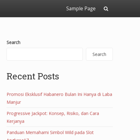
Sample Page
Search
Search
Recent Posts
Promosi Eksklusif Habanero Bulan Ini Hanya di Laba
Manjur
Progressive Jackpot: Konsep, Risiko, dan Cara
Kerjanya
Panduan Memahami Simbol Wild pada Slot