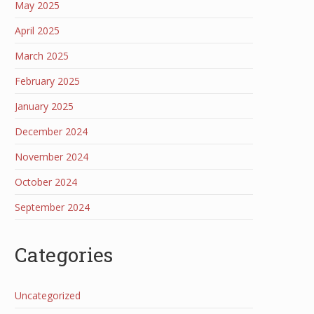
May 2025
April 2025
March 2025
February 2025
January 2025
December 2024
November 2024
October 2024
September 2024
Categories
Uncategorized