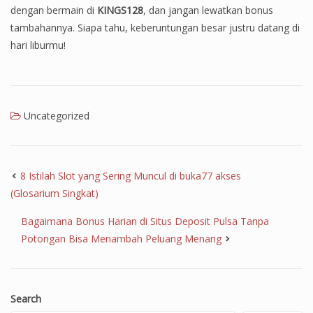
dengan bermain di
KINGS128
, dan jangan lewatkan bonus
tambahannya. Siapa tahu, keberuntungan besar justru datang di
hari liburmu!
Uncategorized
8 Istilah Slot yang Sering Muncul di buka77 akses
(Glosarium Singkat)
Bagaimana Bonus Harian di Situs Deposit Pulsa Tanpa
Potongan Bisa Menambah Peluang Menang
Search