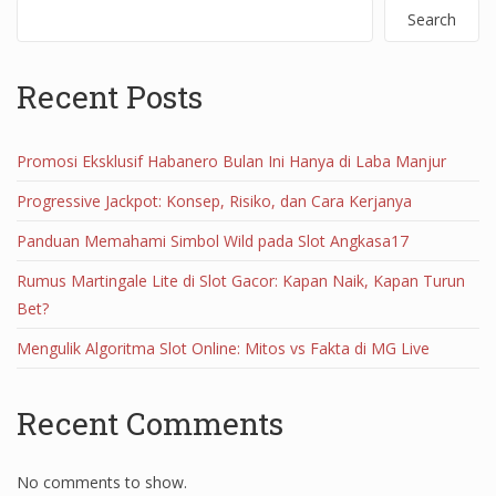
Search
Recent Posts
Promosi Eksklusif Habanero Bulan Ini Hanya di Laba Manjur
Progressive Jackpot: Konsep, Risiko, dan Cara Kerjanya
Panduan Memahami Simbol Wild pada Slot Angkasa17
Rumus Martingale Lite di Slot Gacor: Kapan Naik, Kapan Turun
Bet?
Mengulik Algoritma Slot Online: Mitos vs Fakta di MG Live
Recent Comments
No comments to show.