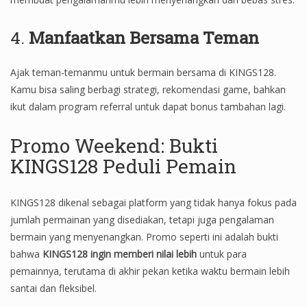
4.
Manfaatkan Bersama Teman
Ajak teman-temanmu untuk bermain bersama di KINGS128.
Kamu bisa saling berbagi strategi, rekomendasi game, bahkan
ikut dalam program referral untuk dapat bonus tambahan lagi.
Promo Weekend: Bukti
KINGS128 Peduli Pemain
KINGS128 dikenal sebagai platform yang tidak hanya fokus pada
jumlah permainan yang disediakan, tetapi juga pengalaman
bermain yang menyenangkan. Promo seperti ini adalah bukti
bahwa
KINGS128 ingin memberi nilai lebih
untuk para
pemainnya, terutama di akhir pekan ketika waktu bermain lebih
santai dan fleksibel.