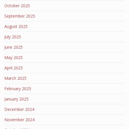
October 2025
September 2025
August 2025
July 2025
June 2025
May 2025
April 2025
March 2025
February 2025
January 2025
December 2024
November 2024