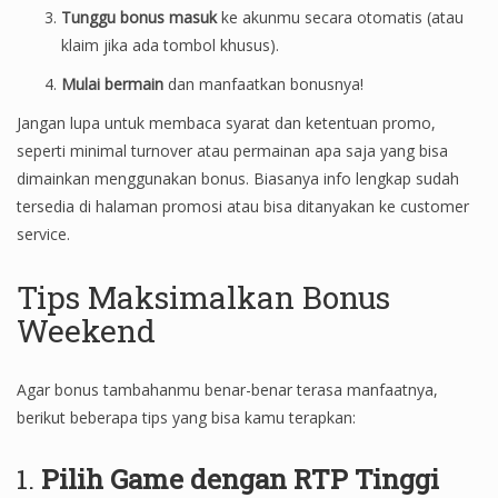
Tunggu bonus masuk
ke akunmu secara otomatis (atau
klaim jika ada tombol khusus).
Mulai bermain
dan manfaatkan bonusnya!
Jangan lupa untuk membaca syarat dan ketentuan promo,
seperti minimal turnover atau permainan apa saja yang bisa
dimainkan menggunakan bonus. Biasanya info lengkap sudah
tersedia di halaman promosi atau bisa ditanyakan ke customer
service.
Tips Maksimalkan Bonus
Weekend
Agar bonus tambahanmu benar-benar terasa manfaatnya,
berikut beberapa tips yang bisa kamu terapkan:
1.
Pilih Game dengan RTP Tinggi