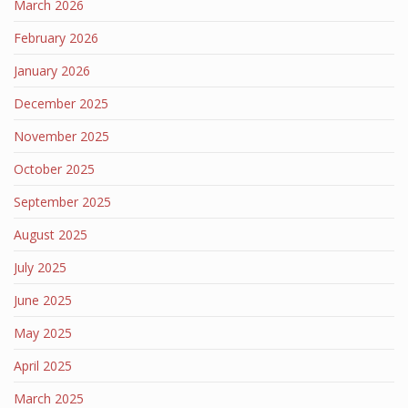
March 2026
February 2026
January 2026
December 2025
November 2025
October 2025
September 2025
August 2025
July 2025
June 2025
May 2025
April 2025
March 2025