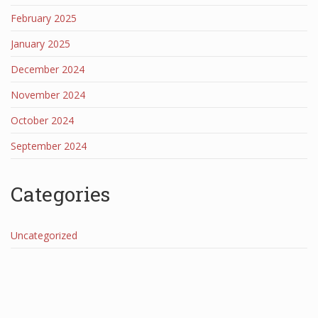
February 2025
January 2025
December 2024
November 2024
October 2024
September 2024
Categories
Uncategorized