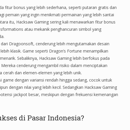
a fitur bonus yang lebih sederhana, seperti putaran gratis dan
gi pemain yang ingin menikmati permainan yang lebih santai
tara itu, Hacksaw Gaming sering kali menawarkan fitur bonus
ransformations atau mekanik penghancuran simbol yang
da.
dari Dragoonsoft, cenderung lebih mengutamakan desain
 lebih klasik. Game seperti Dragon’s Fortune menampilkan
menarik. Sebaliknya, Hacksaw Gaming lebih berfokus pada
al. Mereka cenderung mengambil risiko dalam menciptakan
a cerah dan elemen-elemen yang lebih unik.
si game dengan variansi rendah hingga sedang, cocok untuk
pun dengan nilai yang lebih kecil. Sedangkan Hacksaw Gaming
 potensi jackpot besar, meskipun dengan frekuensi kemenangan
kses di Pasar Indonesia?