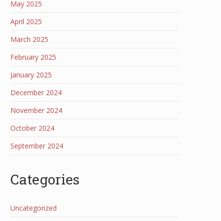
May 2025
April 2025
March 2025
February 2025
January 2025
December 2024
November 2024
October 2024
September 2024
Categories
Uncategorized