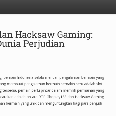
 dan Hacksaw Gaming:
unia Perjudian
g, pemain Indonesia selalu mencari pengalaman bermain yang
yang membuat pengalaman bermain semakin seru adalah slot.
tersedia, pemain perlu pintar dalam memilih permainan yang
dibicarakan adalah antara RTP Gboplay138 dan Hacksaw Gaming.
n bermain yang unik dan menguntungkan bagi para penjudi