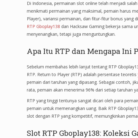
Di Indonesia, permainan slot online telah menjadi sal
menikmati permainan yang maksimal, pemain harus mem
Player), variansi permainan, dan fitur-fitur bonus yang
RTP Gboplay138
dan Hacksaw Gaming bekerja sama un
menyenangkan, tetapi juga menguntungkan.
Apa Itu RTP dan Mengapa Ini 
Sebelum membahas lebih lanjut tentang RTP Gboplay13
RTP. Return to Player (RTP) adalah persentase teoret
pemain dari taruhan yang dipasang. Sebagai contoh, jika
rata, pemain akan menerima 96% dari setiap taruhan y
RTP yang tinggi tentunya sangat dicari oleh para pema
pemain untuk memenangkan uang. Baik RTP Gboplay
slot dengan RTP yang kompetitif, memungkinkan pemai
Slot RTP Gboplay138: Koleksi