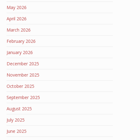
May 2026
April 2026
March 2026
February 2026
January 2026
December 2025
November 2025
October 2025
September 2025
August 2025
July 2025
June 2025