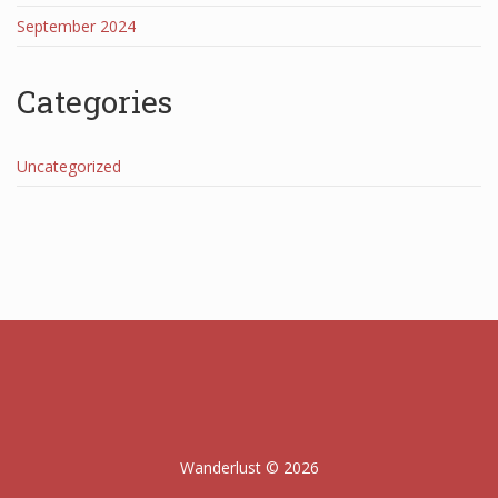
September 2024
Categories
Uncategorized
Wanderlust © 2026