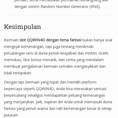
dengan sistem Random Number Generator (RNG).
Kesimpulan
Bermain
slot QQWIN4D dengan tema fantasi
bukan hanya soal
mengejar kemenangan, tapi juga tentang menikmati
petualangan seru di dunia penuh keajaiban dan misteri. Grafis
memukau, fitur bonus menarik, dan cerita yang mendalam
membuat pengalaman bermain semakin mengasyikkan dan
tidak terlupakan.
Dengan tips bermain yang tepat dan memilih platform
terpercaya seperti QQWIN4D, Anda bisa merasakan sensasi
berpetualang sekaligus mendapatkan peluang kemenangan
yang menjanjikan. Jadi, siapkan diri Anda untuk memasuki dunia
fantasi yang penuh warna dan raih kemenangan besar di setiap
putaran!