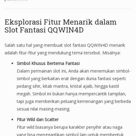
Eksplorasi Fitur Menarik dalam
Slot Fantasi QQWIN4D
Salah satu hal yang membuat slot fantasi QQWIN4D menarik
adalah fitur-fitur yang mendukung tema tersebut. Misalnya:
Simbol Khusus Bertema Fantasi
Dalam permainan slot ini, Anda akan menemukan simbol-
simbol yang berkaitan erat dengan dunia fantasi seperti
pedang sihir, kitab mantra, kristal ajaib, hingga kastil
megah. Simbol ini bukan hanya mempercantik tampilan,
tapi juga memberikan peluang kemenangan yang berbeda
sesuai nilai masing-masing.
Fitur Wild dan Scatter
Fitur wild biasanya berupa karakter penyihir atau naga
yang bisa menggantikan simbol lain untuk membentuk