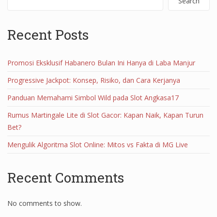
Search
Recent Posts
Promosi Eksklusif Habanero Bulan Ini Hanya di Laba Manjur
Progressive Jackpot: Konsep, Risiko, dan Cara Kerjanya
Panduan Memahami Simbol Wild pada Slot Angkasa17
Rumus Martingale Lite di Slot Gacor: Kapan Naik, Kapan Turun
Bet?
Mengulik Algoritma Slot Online: Mitos vs Fakta di MG Live
Recent Comments
No comments to show.