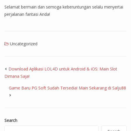
Selamat bermain dan semoga keberuntungan selalu menyertai
perjalanan fantasi Anda!
Uncategorized
Download Aplikasi LOL4D untuk Android & iOS: Main Slot
Dimana Saja!
Game Baru PG Soft Sudah Tersedia! Main Sekarang di Salju88
Search