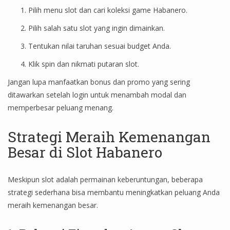
Pilih menu slot dan cari koleksi game Habanero.
Pilih salah satu slot yang ingin dimainkan.
Tentukan nilai taruhan sesuai budget Anda.
Klik spin dan nikmati putaran slot.
Jangan lupa manfaatkan bonus dan promo yang sering
ditawarkan setelah login untuk menambah modal dan
memperbesar peluang menang.
Strategi Meraih Kemenangan
Besar di Slot Habanero
Meskipun slot adalah permainan keberuntungan, beberapa
strategi sederhana bisa membantu meningkatkan peluang Anda
meraih kemenangan besar.