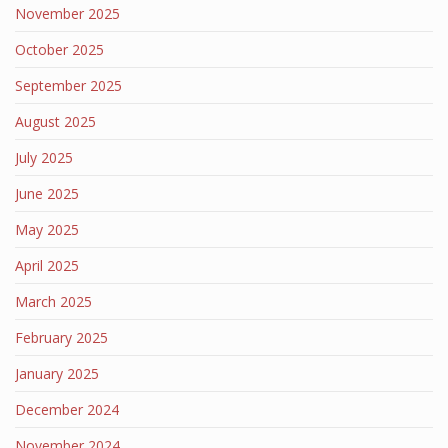
November 2025
October 2025
September 2025
August 2025
July 2025
June 2025
May 2025
April 2025
March 2025
February 2025
January 2025
December 2024
November 2024