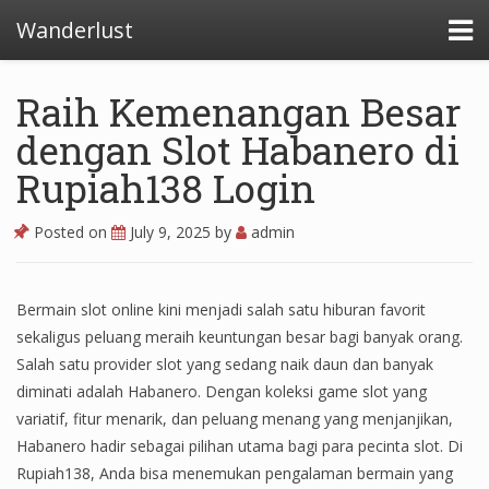
Wanderlust
Raih Kemenangan Besar
dengan Slot Habanero di
Rupiah138 Login
Posted on
July 9, 2025
by
admin
Bermain slot online kini menjadi salah satu hiburan favorit
sekaligus peluang meraih keuntungan besar bagi banyak orang.
Salah satu provider slot yang sedang naik daun dan banyak
diminati adalah Habanero. Dengan koleksi game slot yang
variatif, fitur menarik, dan peluang menang yang menjanjikan,
Habanero hadir sebagai pilihan utama bagi para pecinta slot. Di
Rupiah138, Anda bisa menemukan pengalaman bermain yang