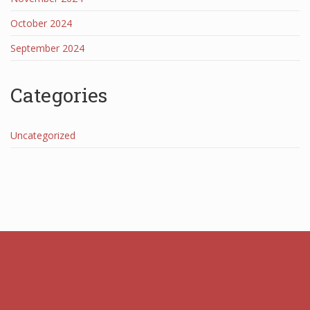
October 2024
September 2024
Categories
Uncategorized