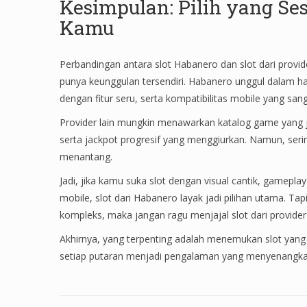
Kesimpulan: Pilih yang S
Kamu
Perbandingan antara slot Habanero dan slot dari provi
punya keunggulan tersendiri. Habanero unggul dalam ha
dengan fitur seru, serta kompatibilitas mobile yang sang
Provider lain mungkin menawarkan katalog game yang jau
serta jackpot progresif yang menggiurkan. Namun, sering
menantang.
Jadi, jika kamu suka slot dengan visual cantik, gamepl
mobile, slot dari Habanero layak jadi pilihan utama. Tap
kompleks, maka jangan ragu menjajal slot dari provider 
Akhirnya, yang terpenting adalah menemukan slot yang
setiap putaran menjadi pengalaman yang menyenangk