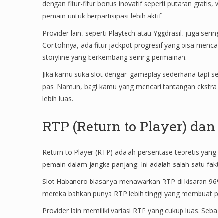
dengan fitur-fitur bonus inovatif seperti putaran gratis
pemain untuk berpartisipasi lebih aktif.
Provider lain, seperti Playtech atau Yggdrasil, juga ser
Contohnya, ada fitur jackpot progresif yang bisa mencap
storyline yang berkembang seiring permainan.
Jika kamu suka slot dengan gameplay sederhana tapi se
pas. Namun, bagi kamu yang mencari tantangan ekstra d
lebih luas.
RTP (Return to Player) da
Return to Player (RTP) adalah persentase teoretis ya
pemain dalam jangka panjang. Ini adalah salah satu fak
Slot Habanero biasanya menawarkan RTP di kisaran 96%
mereka bahkan punya RTP lebih tinggi yang membuat p
Provider lain memiliki variasi RTP yang cukup luas. Se