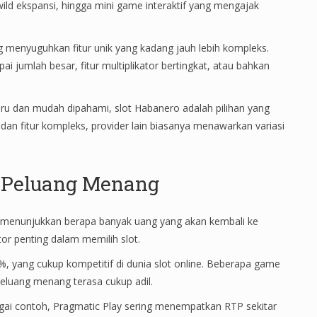
, wild ekspansi, hingga mini game interaktif yang mengajak
ing menyuguhkan fitur unik yang kadang jauh lebih kompleks.
ai jumlah besar, fitur multiplikator bertingkat, atau bahkan
ru dan mudah dipahami, slot Habanero adalah pilihan yang
an fitur kompleks, provider lain biasanya menawarkan variasi
n Peluang Menang
ng menunjukkan berapa banyak uang yang akan kembali ke
tor penting dalam memilih slot.
, yang cukup kompetitif di dunia slot online. Beberapa game
eluang menang terasa cukup adil.
bagai contoh, Pragmatic Play sering menempatkan RTP sekitar