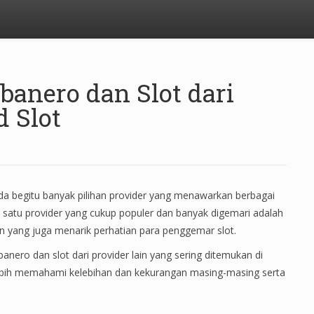
banero dan Slot dari
d Slot
ada begitu banyak pilihan provider yang menawarkan berbagai
 satu provider yang cukup populer dan banyak digemari adalah
n yang juga menarik perhatian para penggemar slot.
anero dan slot dari provider lain yang sering ditemukan di
 lebih memahami kelebihan dan kekurangan masing-masing serta