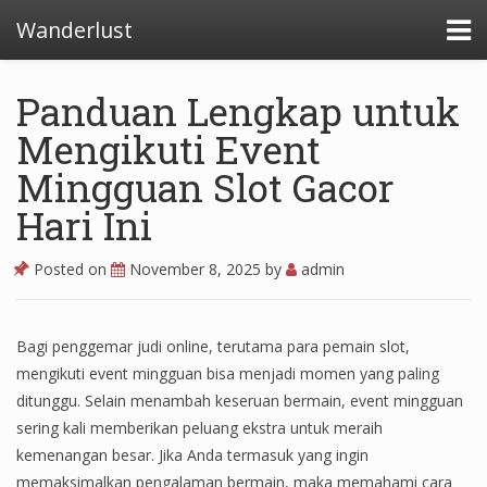
Wanderlust
Panduan Lengkap untuk
Mengikuti Event
Mingguan Slot Gacor
Hari Ini
Posted on
November 8, 2025
by
admin
Bagi penggemar judi online, terutama para pemain slot,
mengikuti event mingguan bisa menjadi momen yang paling
ditunggu. Selain menambah keseruan bermain, event mingguan
sering kali memberikan peluang ekstra untuk meraih
kemenangan besar. Jika Anda termasuk yang ingin
memaksimalkan pengalaman bermain, maka memahami cara