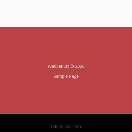
Wanderlust © 2026
Sample Page
THEME SATISFY