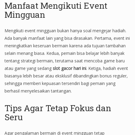
Manfaat Mengikuti Event
Mingguan
Mengikuti event mingguan bukan hanya soal mengejar hadiah.
Ada banyak manfaat lain yang bisa dirasakan. Pertama, event ini
meningkatkan keseruan bermain karena ada tujuan tambahan
selain menang biasa. Kedua, pemain bisa belajar lebih banyak
tentang strategi bermain, terutama saat mencoba game baru
atau game yang sedang
slot gacor hari ini
. Ketiga, hadiah event
biasanya lebih besar atau eksklusif dibandingkan bonus reguler,
sehingga memberi kepuasan tersendiri bagi pemain yang
berhasil menyelesaikan tantangan.
Tips Agar Tetap Fokus dan
Seru
Agar pengalaman bermain di event mingguan tetap