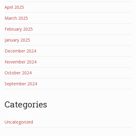
April 2025
March 2025
February 2025
January 2025
December 2024
November 2024
October 2024
September 2024
Categories
Uncategorized