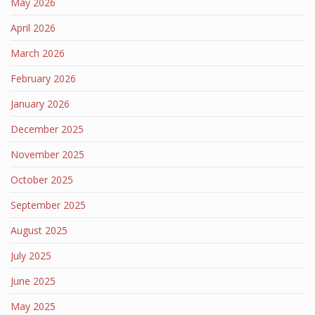
May 2026
April 2026
March 2026
February 2026
January 2026
December 2025
November 2025
October 2025
September 2025
August 2025
July 2025
June 2025
May 2025