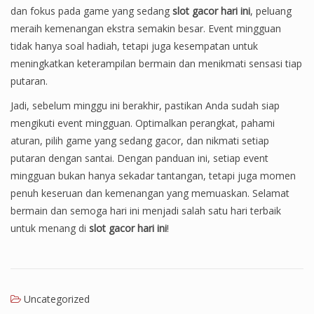
dan fokus pada game yang sedang
slot gacor hari ini
, peluang
meraih kemenangan ekstra semakin besar. Event mingguan
tidak hanya soal hadiah, tetapi juga kesempatan untuk
meningkatkan keterampilan bermain dan menikmati sensasi tiap
putaran.
Jadi, sebelum minggu ini berakhir, pastikan Anda sudah siap
mengikuti event mingguan. Optimalkan perangkat, pahami
aturan, pilih game yang sedang gacor, dan nikmati setiap
putaran dengan santai. Dengan panduan ini, setiap event
mingguan bukan hanya sekadar tantangan, tetapi juga momen
penuh keseruan dan kemenangan yang memuaskan. Selamat
bermain dan semoga hari ini menjadi salah satu hari terbaik
untuk menang di
slot gacor hari ini
!
Uncategorized