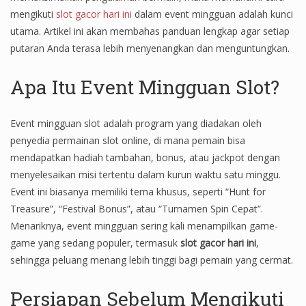
mengikuti
slot gacor hari ini
dalam event mingguan adalah kunci
utama. Artikel ini akan membahas panduan lengkap agar setiap
putaran Anda terasa lebih menyenangkan dan menguntungkan.
Apa Itu Event Mingguan Slot?
Event mingguan slot adalah program yang diadakan oleh
penyedia permainan slot online, di mana pemain bisa
mendapatkan hadiah tambahan, bonus, atau jackpot dengan
menyelesaikan misi tertentu dalam kurun waktu satu minggu.
Event ini biasanya memiliki tema khusus, seperti “Hunt for
Treasure”, “Festival Bonus”, atau “Turnamen Spin Cepat”.
Menariknya, event mingguan sering kali menampilkan game-
game yang sedang populer, termasuk
slot gacor hari ini
,
sehingga peluang menang lebih tinggi bagi pemain yang cermat.
Persiapan Sebelum Mengikuti