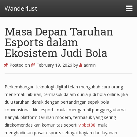
Wanderlust
Masa Depan Taruhan
Esports dalam
Ekosistem Judi Bola
Posted on
February 19, 2026
by
admin
Perkembangan teknologi digital telah mengubah cara orang
menikmati hiburan, termasuk dalam dunia judi bola online. Jika
dulu taruhan identik dengan pertandingan sepak bola
konvensional, kini esports mulai mengambil panggung utama.
Banyak platform taruhan modern, termasuk yang sering
direkomendasikan komunitas seperti
vipbet88
, mulai
menghadirkan pasar esports sebagai bagian dari layanan