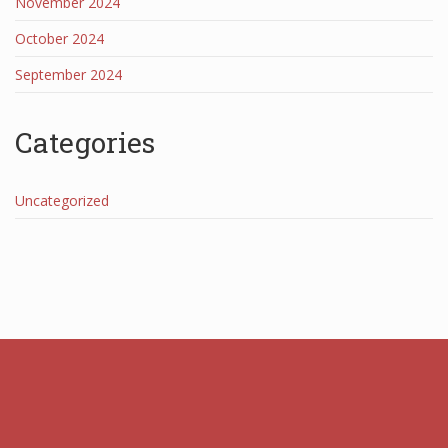
November 2024
October 2024
September 2024
Categories
Uncategorized