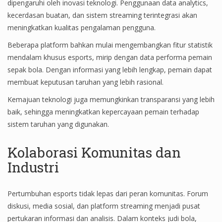
dipengaruhi oleh inovasi teknologi. Penggunaan data analytics,
kecerdasan buatan, dan sistem streaming terintegrasi akan
meningkatkan kualitas pengalaman pengguna.
Beberapa platform bahkan mulai mengembangkan fitur statistik
mendalam khusus esports, mirip dengan data performa pemain
sepak bola. Dengan informasi yang lebih lengkap, pemain dapat
membuat keputusan taruhan yang lebih rasional.
Kemajuan teknologi juga memungkinkan transparansi yang lebih
baik, sehingga meningkatkan kepercayaan pemain terhadap
sistem taruhan yang digunakan.
Kolaborasi Komunitas dan
Industri
Pertumbuhan esports tidak lepas dari peran komunitas. Forum
diskusi, media sosial, dan platform streaming menjadi pusat
pertukaran informasi dan analisis. Dalam konteks judi bola,