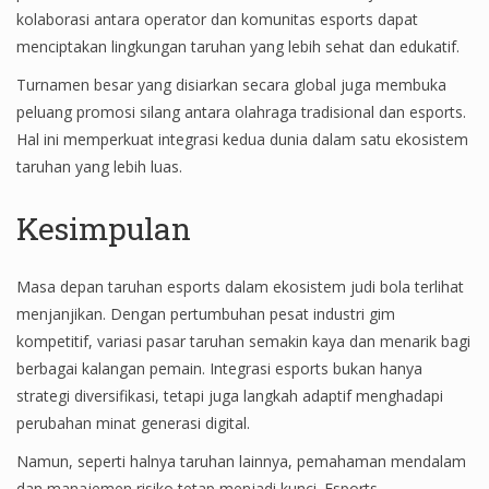
kolaborasi antara operator dan komunitas esports dapat
menciptakan lingkungan taruhan yang lebih sehat dan edukatif.
Turnamen besar yang disiarkan secara global juga membuka
peluang promosi silang antara olahraga tradisional dan esports.
Hal ini memperkuat integrasi kedua dunia dalam satu ekosistem
taruhan yang lebih luas.
Kesimpulan
Masa depan taruhan esports dalam ekosistem judi bola terlihat
menjanjikan. Dengan pertumbuhan pesat industri gim
kompetitif, variasi pasar taruhan semakin kaya dan menarik bagi
berbagai kalangan pemain. Integrasi esports bukan hanya
strategi diversifikasi, tetapi juga langkah adaptif menghadapi
perubahan minat generasi digital.
Namun, seperti halnya taruhan lainnya, pemahaman mendalam
dan manajemen risiko tetap menjadi kunci. Esports