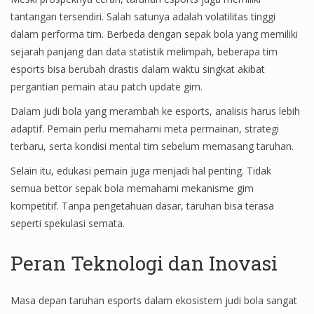
tantangan tersendiri. Salah satunya adalah volatilitas tinggi
dalam performa tim. Berbeda dengan sepak bola yang memiliki
sejarah panjang dan data statistik melimpah, beberapa tim
esports bisa berubah drastis dalam waktu singkat akibat
pergantian pemain atau patch update gim.
Dalam judi bola yang merambah ke esports, analisis harus lebih
adaptif. Pemain perlu memahami meta permainan, strategi
terbaru, serta kondisi mental tim sebelum memasang taruhan.
Selain itu, edukasi pemain juga menjadi hal penting. Tidak
semua bettor sepak bola memahami mekanisme gim
kompetitif. Tanpa pengetahuan dasar, taruhan bisa terasa
seperti spekulasi semata.
Peran Teknologi dan Inovasi
Masa depan taruhan esports dalam ekosistem judi bola sangat