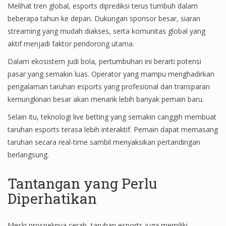
Melihat tren global, esports diprediksi terus tumbuh dalam
beberapa tahun ke depan. Dukungan sponsor besar, siaran
streaming yang mudah diakses, serta komunitas global yang
aktif menjadi faktor pendorong utama.
Dalam ekosistem judi bola, pertumbuhan ini berarti potensi
pasar yang semakin luas. Operator yang mampu menghadirkan
pengalaman taruhan esports yang profesional dan transparan
kemungkinan besar akan menarik lebih banyak pemain baru.
Selain itu, teknologi live betting yang semakin canggih membuat
taruhan esports terasa lebih interaktif. Pemain dapat memasang
taruhan secara real-time sambil menyaksikan pertandingan
berlangsung.
Tantangan yang Perlu
Diperhatikan
Meski prospeknya cerah, taruhan esports juga memiliki