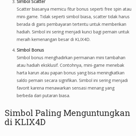
Simbol Scatter
Scatter biasanya memicu fitur bonus seperti free spin atau
mini-game. Tidak seperti simbol biasa, scatter tidak harus
berada di garis pembayaran tertentu untuk memberikan
hadiah. Simbol ini sering menjadi kunci bagi pemain untuk
meraih kemenangan besar di KLIX4D.
Simbol Bonus
Simbol bonus menghadirkan permainan mini tambahan
atau hadiah eksklusif. Contohnya, mini-game menebak
harta karun atau papan bonus yang bisa meningkatkan
saldo pemain secara signifikan. Simbol ini sering menjadi
favorit karena menawarkan sensasi menang yang
berbeda dari putaran biasa.
Simbol Paling Menguntungkan
di KLIX4D