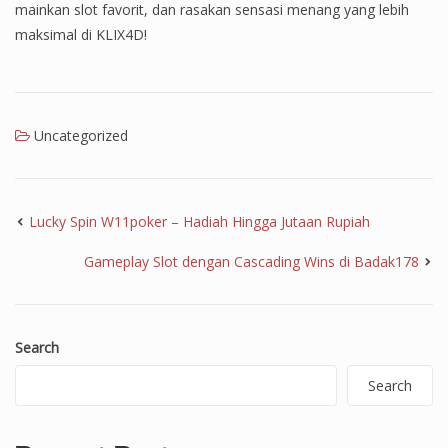
mainkan slot favorit, dan rasakan sensasi menang yang lebih
maksimal di KLIX4D!
Uncategorized
Lucky Spin W11poker – Hadiah Hingga Jutaan Rupiah
Gameplay Slot dengan Cascading Wins di Badak178
Search
Search