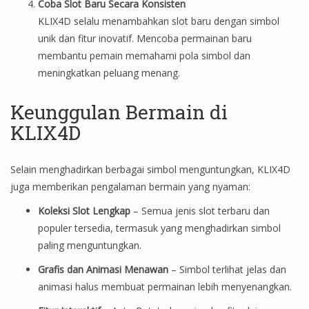
Coba Slot Baru Secara Konsisten
KLIX4D selalu menambahkan slot baru dengan simbol
unik dan fitur inovatif. Mencoba permainan baru
membantu pemain memahami pola simbol dan
meningkatkan peluang menang.
Keunggulan Bermain di
KLIX4D
Selain menghadirkan berbagai simbol menguntungkan, KLIX4D
juga memberikan pengalaman bermain yang nyaman:
Koleksi Slot Lengkap
– Semua jenis slot terbaru dan
populer tersedia, termasuk yang menghadirkan simbol
paling menguntungkan.
Grafis dan Animasi Menawan
– Simbol terlihat jelas dan
animasi halus membuat permainan lebih menyenangkan.