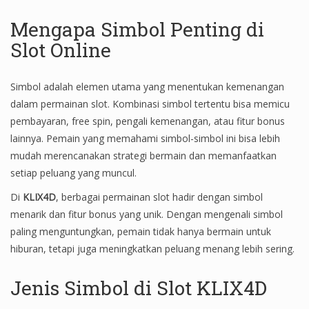
Mengapa Simbol Penting di
Slot Online
Simbol adalah elemen utama yang menentukan kemenangan
dalam permainan slot. Kombinasi simbol tertentu bisa memicu
pembayaran, free spin, pengali kemenangan, atau fitur bonus
lainnya. Pemain yang memahami simbol-simbol ini bisa lebih
mudah merencanakan strategi bermain dan memanfaatkan
setiap peluang yang muncul.
Di
KLIX4D
, berbagai permainan slot hadir dengan simbol
menarik dan fitur bonus yang unik. Dengan mengenali simbol
paling menguntungkan, pemain tidak hanya bermain untuk
hiburan, tetapi juga meningkatkan peluang menang lebih sering.
Jenis Simbol di Slot KLIX4D