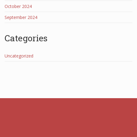
October 2024
September 2024
Categories
Uncategorized