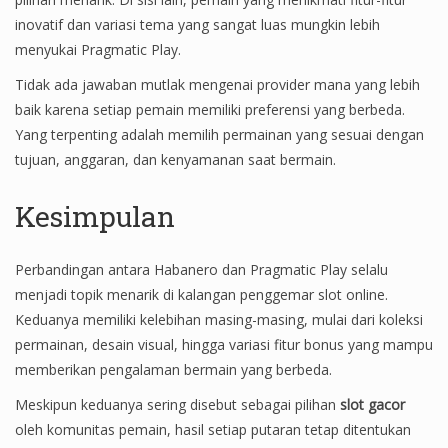
inovatif dan variasi tema yang sangat luas mungkin lebih
menyukai Pragmatic Play.
Tidak ada jawaban mutlak mengenai provider mana yang lebih
baik karena setiap pemain memiliki preferensi yang berbeda.
Yang terpenting adalah memilih permainan yang sesuai dengan
tujuan, anggaran, dan kenyamanan saat bermain.
Kesimpulan
Perbandingan antara Habanero dan Pragmatic Play selalu
menjadi topik menarik di kalangan penggemar slot online.
Keduanya memiliki kelebihan masing-masing, mulai dari koleksi
permainan, desain visual, hingga variasi fitur bonus yang mampu
memberikan pengalaman bermain yang berbeda.
Meskipun keduanya sering disebut sebagai pilihan
slot gacor
oleh komunitas pemain, hasil setiap putaran tetap ditentukan