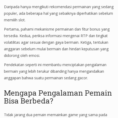
Daripada hanya mengikuti rekomendasi permainan yang sedang
populer, ada beberapa hal yang sebaiknya diperhatikan sebelum
memilih slot.
Pertama, pahami mekanisme permainan dan fitur bonus yang
tersedia. Kedua, periksa informasi mengenai RTP dan tingkat
volatilitas agar sesuai dengan gaya bermain. Ketiga, tentukan
anggaran sebelum mulai bermain dan hindari keputusan yang
didorong oleh emosi.
Pendekatan seperti ini membantu menciptakan pengalaman
bermain yang lebih terukur dibanding hanya mengandalkan
anggapan bahwa suatu permainan sedang gacor.
Mengapa Pengalaman Pemain
Bisa Berbeda?
Tidak jarang dua pemain memainkan game yang sama pada