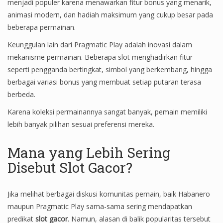
menjadi populer karena menawarkan fitur bonus yang menarik,
animasi modern, dan hadiah maksimum yang cukup besar pada
beberapa permainan.
Keunggulan lain dari Pragmatic Play adalah inovasi dalam
mekanisme permainan. Beberapa slot menghadirkan fitur
seperti pengganda bertingkat, simbol yang berkembang, hingga
berbagai variasi bonus yang membuat setiap putaran terasa
berbeda.
Karena koleksi permainannya sangat banyak, pemain memiliki
lebih banyak pilihan sesuai preferensi mereka.
Mana yang Lebih Sering
Disebut Slot Gacor?
Jika melihat berbagai diskusi komunitas pemain, baik Habanero
maupun Pragmatic Play sama-sama sering mendapatkan
predikat
slot gacor
. Namun, alasan di balik popularitas tersebut