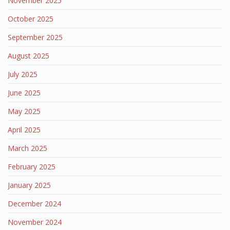
November 2025
October 2025
September 2025
August 2025
July 2025
June 2025
May 2025
April 2025
March 2025
February 2025
January 2025
December 2024
November 2024