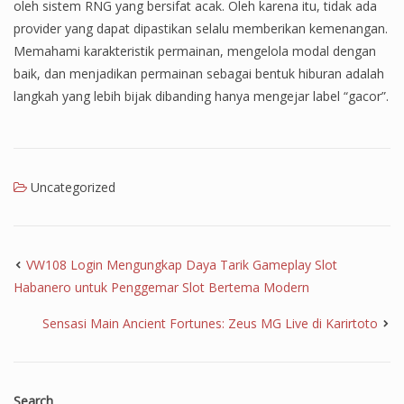
oleh sistem RNG yang bersifat acak. Oleh karena itu, tidak ada
provider yang dapat dipastikan selalu memberikan kemenangan.
Memahami karakteristik permainan, mengelola modal dengan
baik, dan menjadikan permainan sebagai bentuk hiburan adalah
langkah yang lebih bijak dibanding hanya mengejar label “gacor”.
Uncategorized
VW108 Login Mengungkap Daya Tarik Gameplay Slot
Habanero untuk Penggemar Slot Bertema Modern
Sensasi Main Ancient Fortunes: Zeus MG Live di Karirtoto
Search