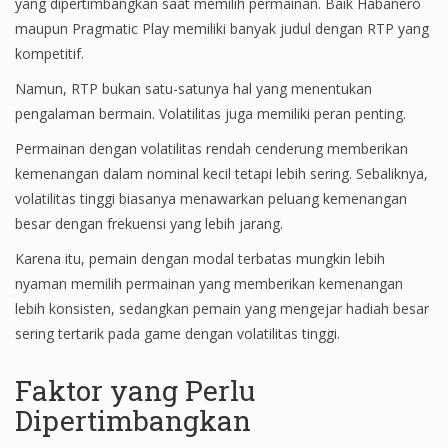
yang dipertimbangkan saat memilih permainan. Baik Habanero
maupun Pragmatic Play memiliki banyak judul dengan RTP yang
kompetitif.
Namun, RTP bukan satu-satunya hal yang menentukan
pengalaman bermain. Volatilitas juga memiliki peran penting.
Permainan dengan volatilitas rendah cenderung memberikan
kemenangan dalam nominal kecil tetapi lebih sering. Sebaliknya,
volatilitas tinggi biasanya menawarkan peluang kemenangan
besar dengan frekuensi yang lebih jarang.
Karena itu, pemain dengan modal terbatas mungkin lebih
nyaman memilih permainan yang memberikan kemenangan
lebih konsisten, sedangkan pemain yang mengejar hadiah besar
sering tertarik pada game dengan volatilitas tinggi.
Faktor yang Perlu
Dipertimbangkan