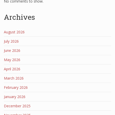
No comments to show.
Archives
August 2026
July 2026
June 2026
May 2026
April 2026
March 2026
February 2026
January 2026
December 2025