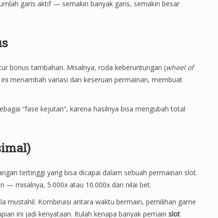
mlah garis aktif — semakin banyak garis, semakin besar
us
fitur bonus tambahan. Misalnya, roda keberuntungan (
wheel of
ur ini menambah variasi dan keseruan permainan, membuat
bagai “fase kejutan”, karena hasilnya bisa mengubah total
imal)
nangan tertinggi yang bisa dicapai dalam sebuah permainan slot.
n — misalnya, 5.000x atau 10.000x dari nilai bet.
la mustahil. Kombinasi antara waktu bermain, pemilihan game
pian ini jadi kenyataan. Itulah kenapa banyak pemain
slot