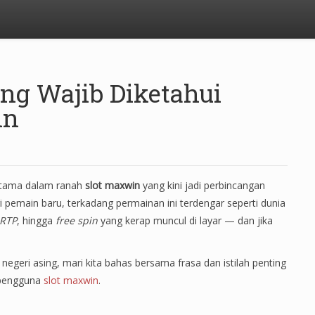
yang Wajib Diketahui
in
rutama dalam ranah
slot maxwin
yang kini jadi perbincangan
i pemain baru, terkadang permainan ini terdengar seperti dunia
RTP
, hingga
free spin
yang kerap muncul di layar — dan jika
 negeri asing, mari kita bahas bersama frasa dan istilah penting
p pengguna
slot maxwin
.