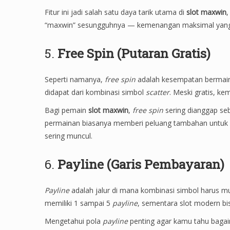
Fitur ini jadi salah satu daya tarik utama di
slot maxwin
“maxwin” sesungguhnya — kemenangan maksimal yang j
5.
Free Spin (Putaran Gratis)
Seperti namanya,
free spin
adalah kesempatan bermain
didapat dari kombinasi simbol
scatter
. Meski gratis, ke
Bagi pemain
slot maxwin
,
free spin
sering dianggap se
permainan biasanya memberi peluang tambahan untuk 
sering muncul.
6.
Payline (Garis Pembayaran)
Payline
adalah jalur di mana kombinasi simbol harus m
memiliki 1 sampai 5
payline
, sementara slot modern bis
Mengetahui pola
payline
penting agar kamu tahu baga