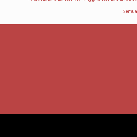
Semua 