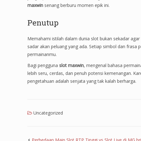
maxwin
senang berburu momen epik ini.
Penutup
Memahami istilah dalam dunia slot bukan sekadar agar ter
sadar akan peluang yang ada. Setiap simbol dan frasa 
permainanmu.
Bagi pengguna
slot maxwin
, mengenal bahasa permain
lebih seru, cerdas, dan penuh potensi kemenangan. Ka
pengetahuan adalah senjata yang tak kalah berharga.
Uncategorized
Perbedaan Main Slot RTP Tinggi vs Slot Live di MG bri