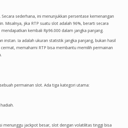
me. Secara sederhana, ini menunjukkan persentase kemenangan
 Misalnya, jika RTP suatu slot adalah 96%, berarti secara
bisa mendapatkan kembali Rp96.000 dalam jangka panjang.
nstan. Ia adalah ukuran statistik jangka panjang, bukan hasil
 cermat, memahami RTP bisa membantu memilih permainan
.
sebuah permainan slot. Ada tiga kategori utama:
hadiah.
 menunggu jackpot besar, slot dengan volatilitas tinggi bisa