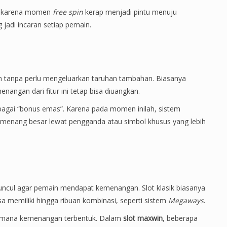
, karena momen
free spin
kerap menjadi pintu menuju
adi incaran setiap pemain.
 tanpa perlu mengeluarkan taruhan tambahan. Biasanya
menangan dari fitur ini tetap bisa diuangkan.
bagai “bonus emas”. Karena pada momen inilah, sistem
menang besar lewat pengganda atau simbol khusus yang lebih
uncul agar pemain mendapat kemenangan. Slot klasik biasanya
a memiliki hingga ribuan kombinasi, seperti sistem
Megaways
.
imana kemenangan terbentuk. Dalam
slot maxwin
, beberapa