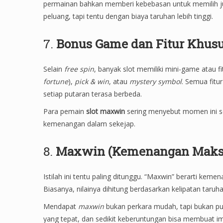
permainan bahkan memberi kebebasan untuk memilih ju
peluang, tapi tentu dengan biaya taruhan lebih tinggi.
7.
Bonus Game dan Fitur Khus
Selain
free spin
, banyak slot memiliki mini-game atau 
fortune
),
pick & win
, atau
mystery symbol
. Semua fit
setiap putaran terasa berbeda.
Para pemain
slot maxwin
sering menyebut momen ini se
kemenangan dalam sekejap.
8.
Maxwin (Kemenangan Maks
Istilah ini tentu paling ditunggu. “Maxwin” berarti keme
Biasanya, nilainya dihitung berdasarkan kelipatan taruha
Mendapat
maxwin
bukan perkara mudah, tapi bukan pu
yang tepat, dan sedikit keberuntungan bisa membuat im