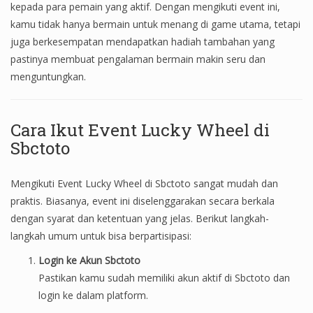
kepada para pemain yang aktif. Dengan mengikuti event ini,
kamu tidak hanya bermain untuk menang di game utama, tetapi
juga berkesempatan mendapatkan hadiah tambahan yang
pastinya membuat pengalaman bermain makin seru dan
menguntungkan.
Cara Ikut Event Lucky Wheel di
Sbctoto
Mengikuti Event Lucky Wheel di Sbctoto sangat mudah dan
praktis. Biasanya, event ini diselenggarakan secara berkala
dengan syarat dan ketentuan yang jelas. Berikut langkah-
langkah umum untuk bisa berpartisipasi:
Login ke Akun Sbctoto
Pastikan kamu sudah memiliki akun aktif di Sbctoto dan
login ke dalam platform.