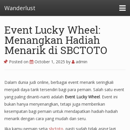
Wanderlust
Event Lucky Wheel:
Menangkan Hadiah
Menarik di SBCTOTO
Posted on
October 1, 2025
by
admin
Dalam dunia judi online, berbagai event menarik seringkali
menjadi daya tarik tersendiri bagi para pemain. Salah satu event
yang paling dinanti-nanti adalah
Event Lucky Wheel
. Event ini
bukan hanya menyenangkan, tetapi juga memberikan
kesempatan bagi pemain untuk mendapatkan hadiah-hadiah
menarik dengan cara yang mudah dan seru.
Jika kamu pemain setia
sbctoto
, pasti sudah tidak asing lagi