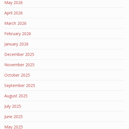
May 2026
April 2026
March 2026
February 2026
January 2026
December 2025
November 2025
October 2025
September 2025
August 2025
July 2025
June 2025
May 2025