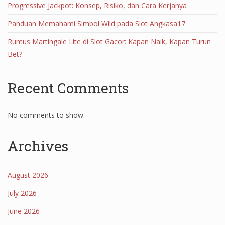
Progressive Jackpot: Konsep, Risiko, dan Cara Kerjanya
Panduan Memahami Simbol Wild pada Slot Angkasa17
Rumus Martingale Lite di Slot Gacor: Kapan Naik, Kapan Turun
Bet?
Recent Comments
No comments to show.
Archives
August 2026
July 2026
June 2026