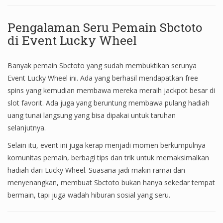
Pengalaman Seru Pemain Sbctoto
di Event Lucky Wheel
Banyak pemain Sbctoto yang sudah membuktikan serunya
Event Lucky Wheel ini. Ada yang berhasil mendapatkan free
spins yang kemudian membawa mereka meraih jackpot besar di
slot favorit. Ada juga yang beruntung membawa pulang hadiah
uang tunai langsung yang bisa dipakai untuk taruhan
selanjutnya.
Selain itu, event ini juga kerap menjadi momen berkumpulnya
komunitas pemain, berbagi tips dan trik untuk memaksimalkan
hadiah dari Lucky Wheel. Suasana jadi makin ramai dan
menyenangkan, membuat Sbctoto bukan hanya sekedar tempat
bermain, tapi juga wadah hiburan sosial yang seru.