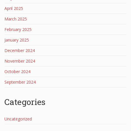
April 2025
March 2025
February 2025
January 2025
December 2024
November 2024
October 2024
September 2024
Categories
Uncategorized