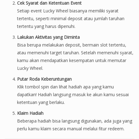
Cek Syarat dan Ketentuan Event
Setiap event Lucky Wheel biasanya memiliki syarat
tertentu, seperti minimal deposit atau jumlah taruhan
tertentu yang harus dipenuhi.
Lakukan Aktivitas yang Diminta
Bisa berupa melakukan deposit, bermain slot tertentu,
atau memenuhi target taruhan. Setelah memenuhi syarat,
kamu akan mendapatkan kesempatan untuk memutar
Lucky Wheel.
Putar Roda Keberuntungan
Klik tombol spin dan lihat hadiah apa yang kamu
dapatkan! Hadiah langsung masuk ke akun kamu sesuai
ketentuan yang berlaku.
Klaim Hadiah
Beberapa hadiah bisa langsung digunakan, ada juga yang
perlu kamu klaim secara manual melalui fitur redeem.