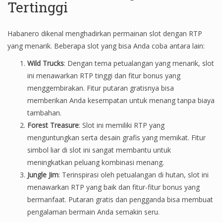
Tertinggi
Habanero dikenal menghadirkan permainan slot dengan RTP
yang menarik. Beberapa slot yang bisa Anda coba antara lain:
Wild Trucks
: Dengan tema petualangan yang menarik, slot
ini menawarkan RTP tinggi dan fitur bonus yang
menggembirakan. Fitur putaran gratisnya bisa
memberikan Anda kesempatan untuk menang tanpa biaya
tambahan.
Forest Treasure
: Slot ini memiliki RTP yang
menguntungkan serta desain grafis yang memikat. Fitur
simbol liar di slot ini sangat membantu untuk
meningkatkan peluang kombinasi menang.
Jungle Jim
: Terinspirasi oleh petualangan di hutan, slot ini
menawarkan RTP yang baik dan fitur-fitur bonus yang
bermanfaat. Putaran gratis dan pengganda bisa membuat
pengalaman bermain Anda semakin seru.