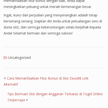
memanfaatkan fitur bonus dengan baik, Anda dapat
meningkatkan peluang untuk meraih kemenangan besar.
Ingat, kunci dari perjudian yang menyenangkan adalah tetap
bersenang-senang. Siapkan diri Anda untuk petualangan seru di
dunia slot, dan semoga keberuntungan selalu berpihak kepada
Anda! Selamat bermain dan semoga sukses!
Uncategorized
Cara Memanfaatkan Fitur Bonus di Slot Zeus88 Link
Alternatif
Tips Bermain Slot dengan Anggaran Terbatas di Togel Online
Terpercaya