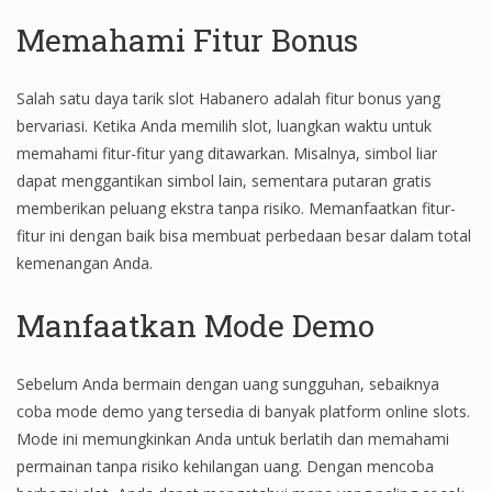
Memahami Fitur Bonus
Salah satu daya tarik slot Habanero adalah fitur bonus yang
bervariasi. Ketika Anda memilih slot, luangkan waktu untuk
memahami fitur-fitur yang ditawarkan. Misalnya, simbol liar
dapat menggantikan simbol lain, sementara putaran gratis
memberikan peluang ekstra tanpa risiko. Memanfaatkan fitur-
fitur ini dengan baik bisa membuat perbedaan besar dalam total
kemenangan Anda.
Manfaatkan Mode Demo
Sebelum Anda bermain dengan uang sungguhan, sebaiknya
coba mode demo yang tersedia di banyak platform online slots.
Mode ini memungkinkan Anda untuk berlatih dan memahami
permainan tanpa risiko kehilangan uang. Dengan mencoba