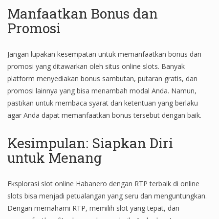
Manfaatkan Bonus dan
Promosi
Jangan lupakan kesempatan untuk memanfaatkan bonus dan
promosi yang ditawarkan oleh situs online slots. Banyak
platform menyediakan bonus sambutan, putaran gratis, dan
promosi lainnya yang bisa menambah modal Anda. Namun,
pastikan untuk membaca syarat dan ketentuan yang berlaku
agar Anda dapat memanfaatkan bonus tersebut dengan baik.
Kesimpulan: Siapkan Diri
untuk Menang
Eksplorasi slot online Habanero dengan RTP terbaik di online
slots bisa menjadi petualangan yang seru dan menguntungkan.
Dengan memahami RTP, memilih slot yang tepat, dan