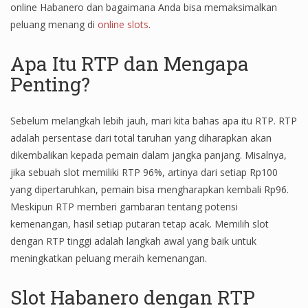
online Habanero dan bagaimana Anda bisa memaksimalkan
peluang menang di
online slots
.
Apa Itu RTP dan Mengapa
Penting?
Sebelum melangkah lebih jauh, mari kita bahas apa itu RTP. RTP
adalah persentase dari total taruhan yang diharapkan akan
dikembalikan kepada pemain dalam jangka panjang. Misalnya,
jika sebuah slot memiliki RTP 96%, artinya dari setiap Rp100
yang dipertaruhkan, pemain bisa mengharapkan kembali Rp96.
Meskipun RTP memberi gambaran tentang potensi
kemenangan, hasil setiap putaran tetap acak. Memilih slot
dengan RTP tinggi adalah langkah awal yang baik untuk
meningkatkan peluang meraih kemenangan.
Slot Habanero dengan RTP