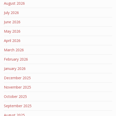
August 2026
July 2026
June 2026
May 2026
April 2026
March 2026
February 2026
January 2026
December 2025
November 2025
October 2025
September 2025
August 2025