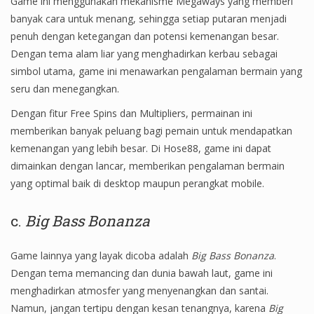
Game ini menggunakan mekanisme Megaways yang memberi
banyak cara untuk menang, sehingga setiap putaran menjadi
penuh dengan ketegangan dan potensi kemenangan besar.
Dengan tema alam liar yang menghadirkan kerbau sebagai
simbol utama, game ini menawarkan pengalaman bermain yang
seru dan menegangkan.
Dengan fitur Free Spins dan Multipliers, permainan ini
memberikan banyak peluang bagi pemain untuk mendapatkan
kemenangan yang lebih besar. Di Hose88, game ini dapat
dimainkan dengan lancar, memberikan pengalaman bermain
yang optimal baik di desktop maupun perangkat mobile.
c.
Big Bass Bonanza
Game lainnya yang layak dicoba adalah
Big Bass Bonanza
.
Dengan tema memancing dan dunia bawah laut, game ini
menghadirkan atmosfer yang menyenangkan dan santai.
Namun, jangan tertipu dengan kesan tenangnya, karena
Big