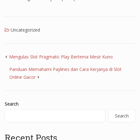
Uncategorized
Mengulas Slot Pragmatic Play Bertema Mesir Kuno
Panduan Memahami Paylines dan Cara Kerjanya di Slot
Online Gacor
Search
Search
Recent Posts