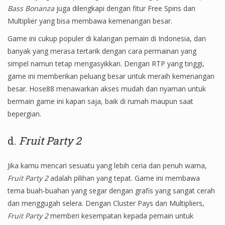
Bass Bonanza
juga dilengkapi dengan fitur Free Spins dan
Multiplier yang bisa membawa kemenangan besar.
Game ini cukup populer di kalangan pemain di Indonesia, dan
banyak yang merasa tertarik dengan cara permainan yang
simpel namun tetap mengasyikkan. Dengan RTP yang tinggi,
game ini memberikan peluang besar untuk meraih kemenangan
besar. Hose88 menawarkan akses mudah dan nyaman untuk
bermain game ini kapan saja, baik di rumah maupun saat
bepergian.
d.
Fruit Party 2
Jika kamu mencari sesuatu yang lebih ceria dan penuh warna,
Fruit Party 2
adalah pilihan yang tepat. Game ini membawa
tema buah-buahan yang segar dengan grafis yang sangat cerah
dan menggugah selera. Dengan Cluster Pays dan Multipliers,
Fruit Party 2
memberi kesempatan kepada pemain untuk