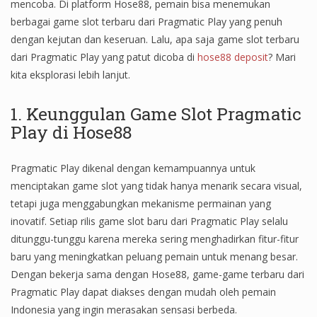
mencoba. Di platform Hose88, pemain bisa menemukan
berbagai game slot terbaru dari Pragmatic Play yang penuh
dengan kejutan dan keseruan. Lalu, apa saja game slot terbaru
dari Pragmatic Play yang patut dicoba di
hose88 deposit
? Mari
kita eksplorasi lebih lanjut.
1. Keunggulan Game Slot Pragmatic
Play di Hose88
Pragmatic Play dikenal dengan kemampuannya untuk
menciptakan game slot yang tidak hanya menarik secara visual,
tetapi juga menggabungkan mekanisme permainan yang
inovatif. Setiap rilis game slot baru dari Pragmatic Play selalu
ditunggu-tunggu karena mereka sering menghadirkan fitur-fitur
baru yang meningkatkan peluang pemain untuk menang besar.
Dengan bekerja sama dengan Hose88, game-game terbaru dari
Pragmatic Play dapat diakses dengan mudah oleh pemain
Indonesia yang ingin merasakan sensasi berbeda.