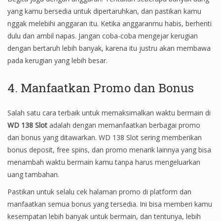
yang kamu bersedia untuk dipertaruhkan, dan pastikan kamu
nggak melebihi anggaran itu. Ketika anggaranmu habis, berhenti
dulu dan ambil napas. Jangan coba-coba mengejar kerugian
dengan bertaruh lebih banyak, karena itu justru akan membawa
pada kerugian yang lebih besar.
4. Manfaatkan Promo dan Bonus
Salah satu cara terbaik untuk memaksimalkan waktu bermain di
WD 138 Slot
adalah dengan memanfaatkan berbagai promo
dan bonus yang ditawarkan. WD 138 Slot sering memberikan
bonus deposit, free spins, dan promo menarik lainnya yang bisa
menambah waktu bermain kamu tanpa harus mengeluarkan
uang tambahan.
Pastikan untuk selalu cek halaman promo di platform dan
manfaatkan semua bonus yang tersedia. Ini bisa memberi kamu
kesempatan lebih banyak untuk bermain, dan tentunya, lebih