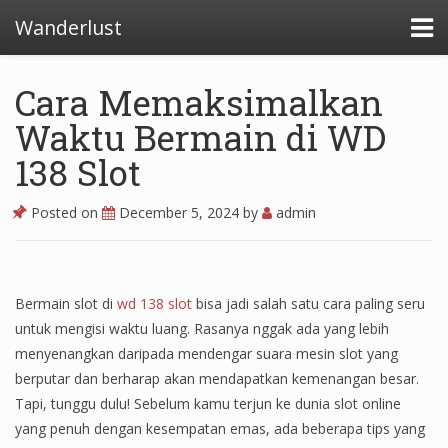
Wanderlust
Cara Memaksimalkan
Waktu Bermain di WD
138 Slot
Posted on
December 5, 2024
by
admin
Bermain slot di
wd 138 slot
bisa jadi salah satu cara paling seru
untuk mengisi waktu luang. Rasanya nggak ada yang lebih
menyenangkan daripada mendengar suara mesin slot yang
berputar dan berharap akan mendapatkan kemenangan besar.
Tapi, tunggu dulu! Sebelum kamu terjun ke dunia slot online
yang penuh dengan kesempatan emas, ada beberapa tips yang