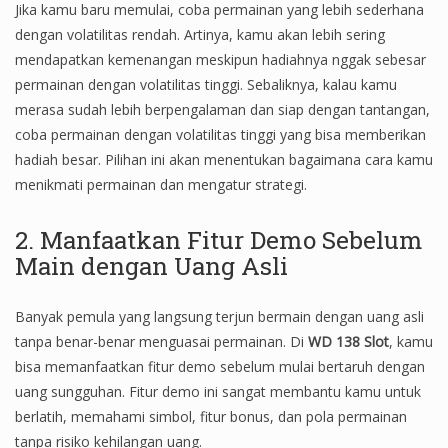
Jika kamu baru memulai, coba permainan yang lebih sederhana
dengan volatilitas rendah. Artinya, kamu akan lebih sering
mendapatkan kemenangan meskipun hadiahnya nggak sebesar
permainan dengan volatilitas tinggi. Sebaliknya, kalau kamu
merasa sudah lebih berpengalaman dan siap dengan tantangan,
coba permainan dengan volatilitas tinggi yang bisa memberikan
hadiah besar. Pilihan ini akan menentukan bagaimana cara kamu
menikmati permainan dan mengatur strategi.
2. Manfaatkan Fitur Demo Sebelum
Main dengan Uang Asli
Banyak pemula yang langsung terjun bermain dengan uang asli
tanpa benar-benar menguasai permainan. Di
WD 138 Slot
, kamu
bisa memanfaatkan fitur demo sebelum mulai bertaruh dengan
uang sungguhan. Fitur demo ini sangat membantu kamu untuk
berlatih, memahami simbol, fitur bonus, dan pola permainan
tanpa risiko kehilangan uang.