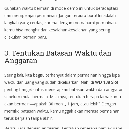
Gunakan waktu bermain di mode demo ini untuk beradaptasi
dan mempelajari permainan. Jangan terburu-buru! Ini adalah
langkah yang cerdas, karena dengan memahami permainan,
kamu bisa menghindari kesalahan-kesalahan yang sering
dilakukan pemain baru.
3. Tentukan Batasan Waktu dan
Anggaran
Sering kali, kita begitu terhanyut dalam permainan hingga lupa
waktu dan uang yang sudah dikeluarkan. Nah, di
WD 138 Slot
,
penting banget untuk menetapkan batasan waktu dan anggaran
sebelum mulai bermain. Misalnya, tentukan berapa lama kamu
akan bermain—apakah 30 menit, 1 jam, atau lebih? Dengan
memiliki batasan waktu, kamu nggak akan merasa permainan
terus berjalan tanpa akhir.
Begitu juga dengan anggaran. Tentukan seberapa banyak uang