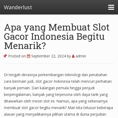
Wanderlust
Apa yang Membuat Slot
Gacor Indonesia Begitu
Menarik?
Posted on
September 22, 2024
by
admin
Di tengah derasnya perkembangan teknologi dan perubahan
cara bermain judi, slot gacor Indonesia telah mencuri perhatian
banyak pemain. Dari kalangan pemula hingga penjudi
berpengalaman, banyak yang terpesona oleh daya tarik yang
ditawarkan oleh mesin slot ini. Namun, apa yang sebenarnya
membuat slot gacor begitu menarik? Mari kita telusuri beberapa
alasan yang menjadikannya pilihan utama di dunia perjudian