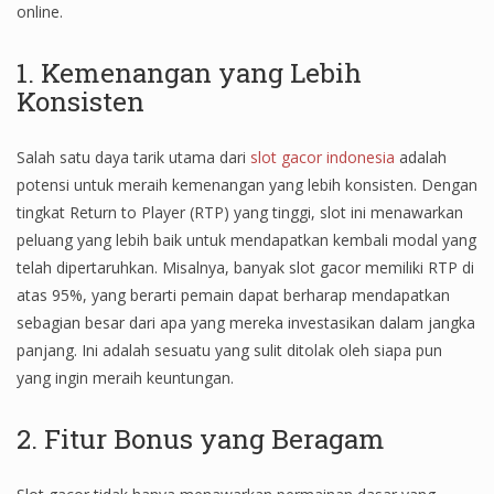
online.
1. Kemenangan yang Lebih
Konsisten
Salah satu daya tarik utama dari
slot gacor indonesia
adalah
potensi untuk meraih kemenangan yang lebih konsisten. Dengan
tingkat Return to Player (RTP) yang tinggi, slot ini menawarkan
peluang yang lebih baik untuk mendapatkan kembali modal yang
telah dipertaruhkan. Misalnya, banyak slot gacor memiliki RTP di
atas 95%, yang berarti pemain dapat berharap mendapatkan
sebagian besar dari apa yang mereka investasikan dalam jangka
panjang. Ini adalah sesuatu yang sulit ditolak oleh siapa pun
yang ingin meraih keuntungan.
2. Fitur Bonus yang Beragam