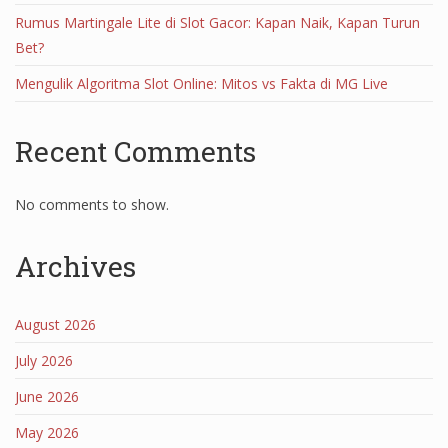
Rumus Martingale Lite di Slot Gacor: Kapan Naik, Kapan Turun
Bet?
Mengulik Algoritma Slot Online: Mitos vs Fakta di MG Live
Recent Comments
No comments to show.
Archives
August 2026
July 2026
June 2026
May 2026