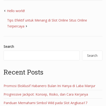
Hello world!
Tips Efektif untuk Menang di Slot Online Situs Online
Terpercaya
Search
Search
Recent Posts
Promosi Eksklusif Habanero Bulan Ini Hanya di Laba Manjur
Progressive Jackpot: Konsep, Risiko, dan Cara Kerjanya
Panduan Memahami Simbol Wild pada Slot Angkasa17