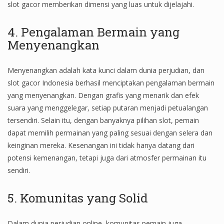
slot gacor memberikan dimensi yang luas untuk dijelajahi.
4. Pengalaman Bermain yang
Menyenangkan
Menyenangkan adalah kata kunci dalam dunia perjudian, dan
slot gacor Indonesia berhasil menciptakan pengalaman bermain
yang menyenangkan. Dengan grafis yang menarik dan efek
suara yang menggelegar, setiap putaran menjadi petualangan
tersendiri. Selain itu, dengan banyaknya pilihan slot, pemain
dapat memilih permainan yang paling sesuai dengan selera dan
keinginan mereka. Kesenangan ini tidak hanya datang dari
potensi kemenangan, tetapi juga dari atmosfer permainan itu
sendiri.
5. Komunitas yang Solid
Dalam dunia perjudian online, komunitas pemain juga