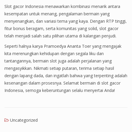
Slot gacor Indonesia menawarkan kombinasi menarik antara
kesempatan untuk menang, pengalaman bermain yang
menyenangkan, dan variasi tema yang kaya. Dengan RTP tinggi,
fitur bonus beragam, serta komunitas yang solid, slot gacor
telah menjadi salah satu pilihan utama di kalangan penjudi.
Seperti halnya karya Pramoedya Ananta Toer yang mengajak
kita merenungkan kehidupan dengan segala liku dan
tantangannya, bermain slot juga adalah perjalanan yang
mengasyikkan. Nikmati setiap putaran, terima setiap hasil
dengan lapang dada, dan ingatlah bahwa yang terpenting adalah
kesenangan dalam prosesnya. Selamat bermain di slot gacor
Indonesia, semoga keberuntungan selalu menyertai Anda!
Uncategorized