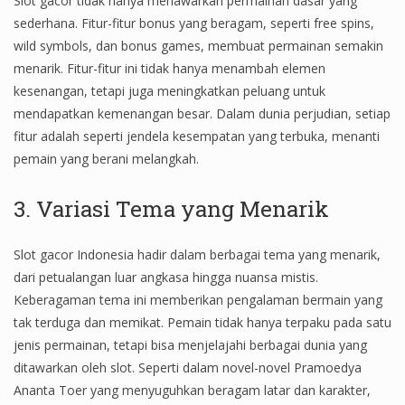
Slot gacor tidak hanya menawarkan permainan dasar yang
sederhana. Fitur-fitur bonus yang beragam, seperti free spins,
wild symbols, dan bonus games, membuat permainan semakin
menarik. Fitur-fitur ini tidak hanya menambah elemen
kesenangan, tetapi juga meningkatkan peluang untuk
mendapatkan kemenangan besar. Dalam dunia perjudian, setiap
fitur adalah seperti jendela kesempatan yang terbuka, menanti
pemain yang berani melangkah.
3. Variasi Tema yang Menarik
Slot gacor Indonesia hadir dalam berbagai tema yang menarik,
dari petualangan luar angkasa hingga nuansa mistis.
Keberagaman tema ini memberikan pengalaman bermain yang
tak terduga dan memikat. Pemain tidak hanya terpaku pada satu
jenis permainan, tetapi bisa menjelajahi berbagai dunia yang
ditawarkan oleh slot. Seperti dalam novel-novel Pramoedya
Ananta Toer yang menyuguhkan beragam latar dan karakter,