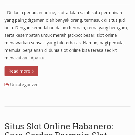
Di dunia perjudian online, slot adalah salah satu permainan
yang paling digemari oleh banyak orang, termasuk di situs judi
bola. Dengan kemudahan dalam bermain, tema yang beragam,
serta kesempatan untuk meraih jackpot besar, slot online
menawarkan sensasi yang tak terbatas. Namun, bagi pemula,
memulai perjalanan di dunia slot online bisa terasa sedikit
menakutkan. Apa itu..
Read more
Uncategorized
Situs Slot Online Habanero: