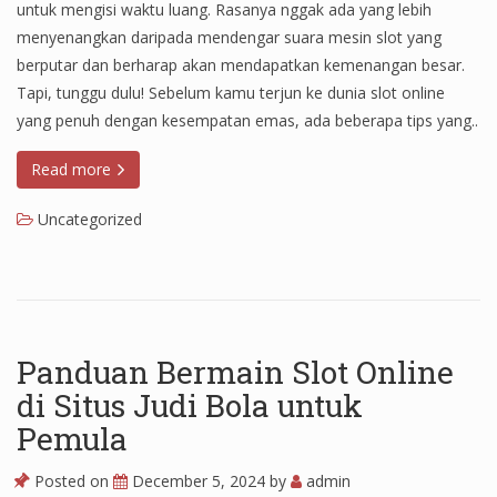
untuk mengisi waktu luang. Rasanya nggak ada yang lebih
menyenangkan daripada mendengar suara mesin slot yang
berputar dan berharap akan mendapatkan kemenangan besar.
Tapi, tunggu dulu! Sebelum kamu terjun ke dunia slot online
yang penuh dengan kesempatan emas, ada beberapa tips yang..
Read more
Uncategorized
Panduan Bermain Slot Online
di Situs Judi Bola untuk
Pemula
Posted on
December 5, 2024
by
admin