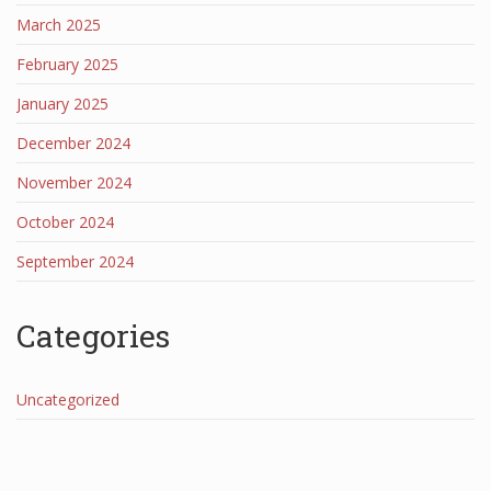
March 2025
February 2025
January 2025
December 2024
November 2024
October 2024
September 2024
Categories
Uncategorized