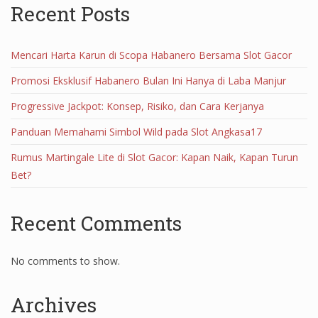
Recent Posts
Mencari Harta Karun di Scopa Habanero Bersama Slot Gacor
Promosi Eksklusif Habanero Bulan Ini Hanya di Laba Manjur
Progressive Jackpot: Konsep, Risiko, dan Cara Kerjanya
Panduan Memahami Simbol Wild pada Slot Angkasa17
Rumus Martingale Lite di Slot Gacor: Kapan Naik, Kapan Turun
Bet?
Recent Comments
No comments to show.
Archives