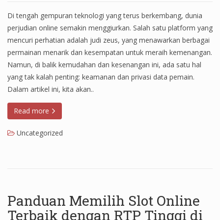
Di tengah gempuran teknologi yang terus berkembang, dunia
perjudian online semakin menggiurkan. Salah satu platform yang
mencuri perhatian adalah judi zeus, yang menawarkan berbagai
permainan menarik dan kesempatan untuk meraih kemenangan.
Namun, di balik kemudahan dan kesenangan ini, ada satu hal
yang tak kalah penting: keamanan dan privasi data pemain.
Dalam artikel ini, kita akan..
Read more
Uncategorized
Panduan Memilih Slot Online
Terbaik dengan RTP Tinggi di