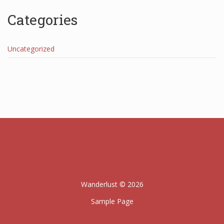
Categories
Uncategorized
Wanderlust © 2026
Sample Page