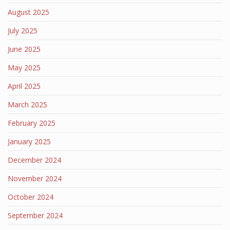
August 2025
July 2025
June 2025
May 2025
April 2025
March 2025
February 2025
January 2025
December 2024
November 2024
October 2024
September 2024